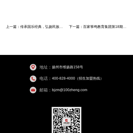
上一篇：
传承国乐经典，弘扬民族文化！
下一篇：
百家筝鸣教育集团第18期招商
地址：
扬州市维扬路158号
电话：
400-828-4000（招生加盟热线）
邮箱：
bjzm@100zheng.com