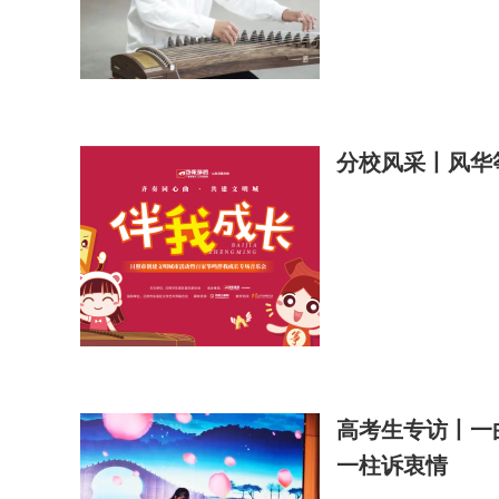
分校风采丨风华
高考生专访丨一
一柱诉衷情