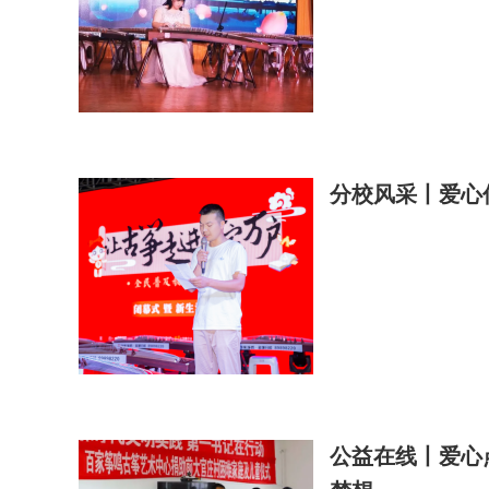
分校风采丨爱心
公益在线丨爱心