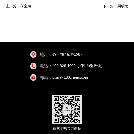
上一篇：
何宝泉
下一篇：
周成龙
地址：
扬州市维扬路158号
电话：
400-828-4000（招生加盟热线）
邮箱：
bjzm@100zheng.com
百家筝鸣官方微信