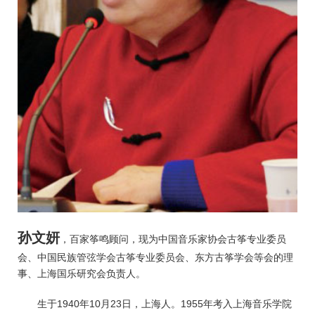
孙文妍
，百家筝鸣顾问，现为中国音乐家协会古筝专业委员
会、中国民族管弦学会古筝专业委员会、东方古筝学会等会的理
事、上海国乐研究会负责人。
生于1940年10月23日，上海人。1955年考入上海音乐学院