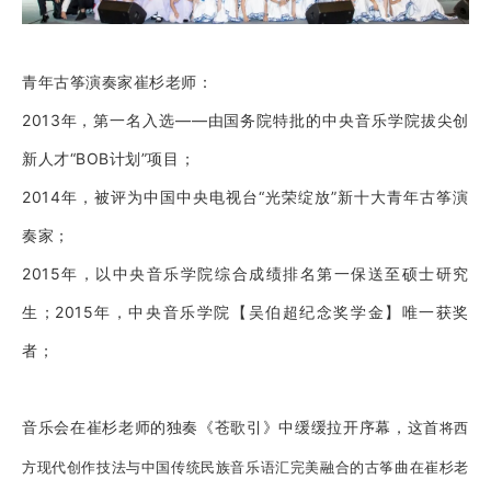
青年古筝演奏家崔杉老师：
2013年，第一名入选——由国务院特批的中央音乐学院拔尖创
新人才“BOB计划”项目；
2014年，被评为中国中央电视台“光荣绽放”新十大青年古筝演
奏家；
2015年，以中央音乐学院综合成绩排名第一保送至硕士研究
生；2015年，中央音乐学院【吴伯超纪念奖学金】唯一获奖
者；
音乐会在崔杉老师的独奏《苍歌引》中缓缓拉开序幕，这首
将西
方现代创作技法与中国传统民族音乐语汇完美融合的古筝曲在崔杉老