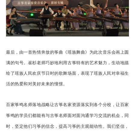
最后，由一首热情奔放的筝曲《瑶族舞曲》为此次音乐会画上圆
满的句号。崔杉老师巧妙地利用古筝
特有的艺术魅力，生动地描
绘了瑶族人民欢庆节日时的歌舞场面，表现了瑶族人民对幸福生
活的热爱和对美好未来的憧憬。
百家筝鸣名师落地战略让古筝名家资源落实到各个分校，
让百家
筝鸣的学员们都能有与古筝名师面对面沟通学习交流的机会，
同
时，坚定他们习筝的信念，提高习筝的主观能动性。我们坚信，