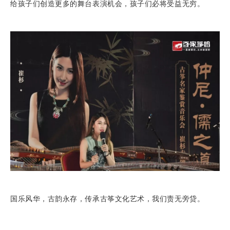
给孩子们创造更多的舞台表演机会，
孩子们必将受益无穷。
国乐风华，古韵永存，传承古筝文化艺术，我们责无旁贷。