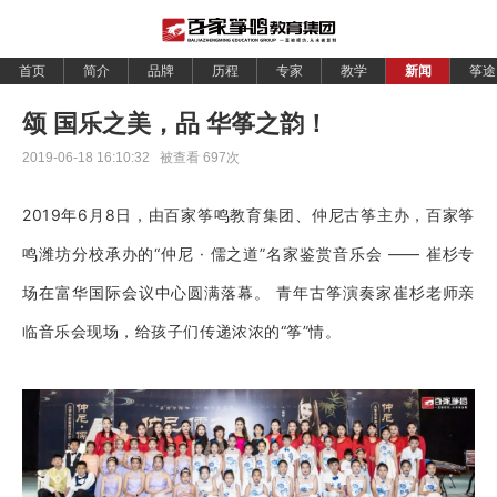
首页
简介
品牌
历程
专家
教学
新闻
筝途
颂 国乐之美，品 华筝之韵！
2019-06-18 16:10:32 被查看
697
次
2019年6月8日，由百家筝鸣教育集团、仲尼古筝主办，百家筝
鸣潍坊分校承办的“仲尼 · 儒之道”名家鉴赏音乐会 —— 崔杉专
场在富华国际会议中心圆满落幕。 青年古筝演奏家崔杉老师亲
临音乐会现场，给孩子们传递浓浓的“筝”情。