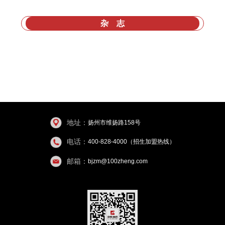
杂 志
地址：
扬州市维扬路158号
电话：
400-828-4000（招生加盟热线）
邮箱：
bjzm@100zheng.com